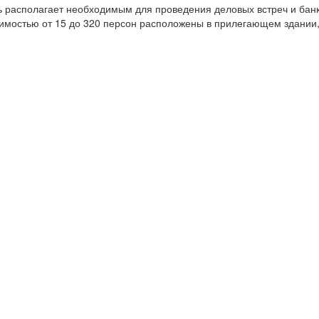
ель располагает необходимым для проведения деловых встреч и бан
имостью от 15 до 320 персон расположены в прилегающем здании, 