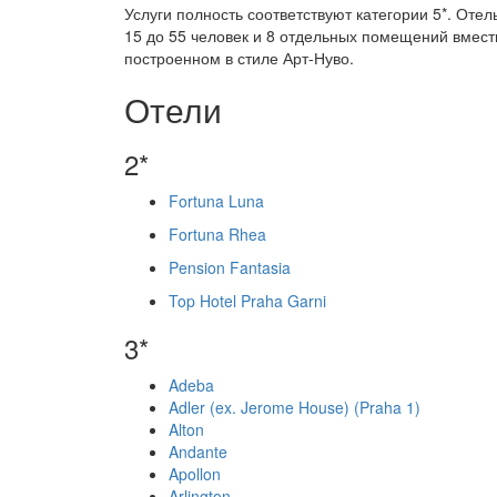
Услуги полность соответствуют категории 5*. От
15 до 55 человек и 8 отдельных помещений вмест
построенном в стиле Арт-Нуво.
Отели
2*
Fortuna Luna
Fortuna Rhea
Pension Fantasia
Top Hotel Praha Garni
3*
Adeba
Adler (ex. Jerome House) (Praha 1)
Alton
Andante
Apollon
Arlington