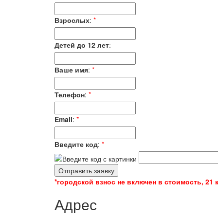
Взрослых
:
*
Детей до 12 лет
:
Ваше имя
:
*
Телефон
:
*
Email
:
*
Введите код
:
*
*городской взнос не включен в стоимость, 21 
Адрес