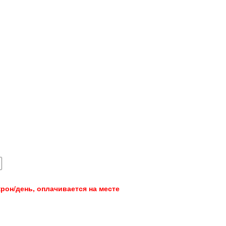
крон/день, оплачивается на месте