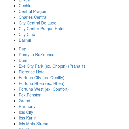
Cechie
Central Prague
Charles Central
City Central De Luxe
City Centre Prague Hotel
City Club
Dalimil
Dap
Domyno Rezidence
Dum
Exe City Park (ex. Chopin) (Praha 1)
Florence Hotel
Fortuna City (ex. Quality)
Fortuna Rhea (ex. Rhea)
Fortuna West (ex. Comfort)
Fox Pension
Grand
Harmony
Ibis City
Ibis Karlin
Ibis Mala Strana