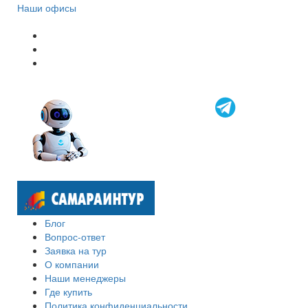
Наши офисы
Блог
Вопрос-ответ
Заявка на тур
О компании
Наши менеджеры
Где купить
Политика конфиденциальности