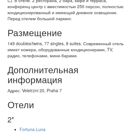
С). В отеле: 2 ресторана, 2 бара, кафе и терраса,
конференц-центр с вместимостью 250 персон, полностью
кондиционированный и имеющий дневное освещение.
Перед отелем большой паркинг.
Размещение
149 doubles/twins, 77 singles, 8 suites. Современный отель
имеет номера, оборудованные кондиционерами, TV,
радио, телефонами, мини-барами.
Дополнительная
информация
Адрес: Veletrzni 20, Praha 7
Отели
2*
Fortuna Luna