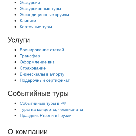
Экскурсии
Экскурсионные туры
Экспедиционные круизы
Клиники
Карточные туры
Услуги
Бронирование отелей
Трансфер
Оформление виз
Страхование
Бизнес-залы в а/порту
Подарочный сертификат
Событийные туры
Событийные туры в РФ
Туры на концерты, чемпионаты
Праздник Ртвели в Грузии
О компании