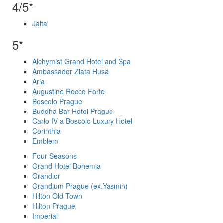
4/5*
Jalta
5*
Alchymist Grand Hotel and Spa
Ambassador Zlata Husa
Aria
Augustine Rocco Forte
Boscolo Prague
Buddha Bar Hotel Prague
Carlo IV a Boscolo Luxury Hotel
Corinthia
Emblem
Four Seasons
Grand Hotel Bohemia
Grandior
Grandium Prague (ex.Yasmin)
Hilton Old Town
Hilton Prague
Imperial