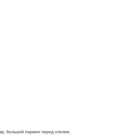
бар, большой паркинг перед отелем.