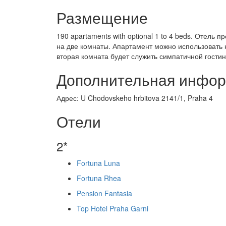
Размещение
190 apartaments with optional 1 to 4 beds. Отел
на две комнаты. Апартамент можно использовать 
вторая комната будет служить симпатичной гостин
Дополнительная инфо
Адрес: U Chodovskeho hrbitova 2141/1, Praha 4
Отели
2*
Fortuna Luna
Fortuna Rhea
Pension Fantasia
Top Hotel Praha Garni