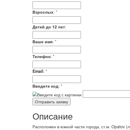
Взрослых
:
*
Детей до 12 лет
:
Ваше имя
:
*
Телефон
:
*
Email
:
*
Введите код
:
*
Описание
Расположен в южной части города, ст.м. Opatov (л