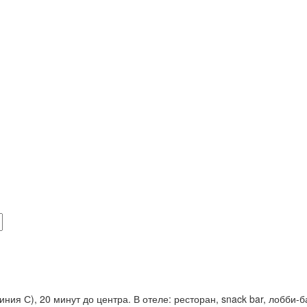
иния С), 20 минут до центра. В отеле: ресторан, snack bar, лобби-