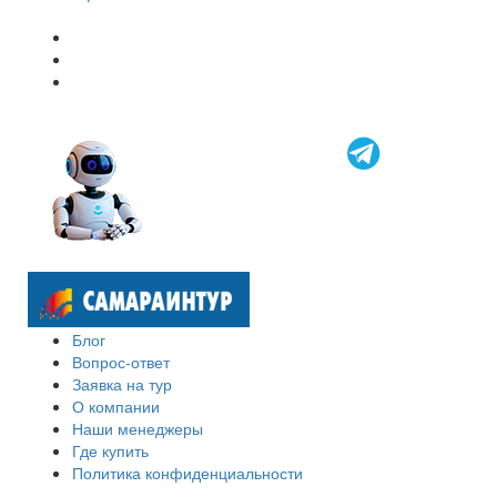
Блог
Вопрос-ответ
Заявка на тур
О компании
Наши менеджеры
Где купить
Политика конфиденциальности