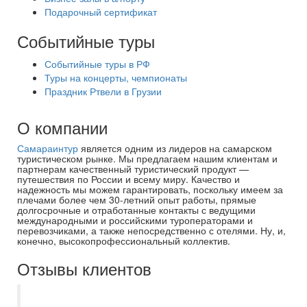
Подарочный сертификат
Событийные туры
Событийные туры в РФ
Туры на концерты, чемпионаты
Праздник Ртвели в Грузии
О компании
Самараинтур
является одним из лидеров на самарском
туристическом рынке. Мы предлагаем нашим клиентам и
партнерам качественный туристический продукт —
путешествия по России и всему миру. Качество и
надежность мы можем гарантировать, поскольку имеем за
плечами более чем 30-летний опыт работы, прямые
долгосрочные и отработанные контакты с ведущими
международными и российскими туроператорами и
перевозчиками, а также непосредственно с отелями. Ну, и,
конечно, высокопрофессиональный коллектив.
Отзывы клиентов
О существовании турфирмы