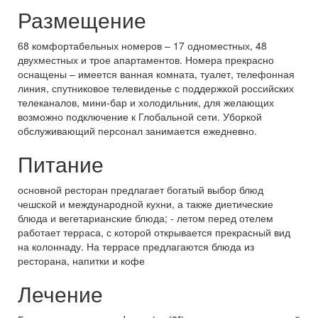
Размещение
68 комфортабельных номеров – 17 одноместных, 48
двухместных и трое апартаментов. Номера прекрасно
оснащены – имеется ванная комната, туалет, телефонная
линия, спутниковое телевиденье с поддержкой российских
телеканалов, мини-бар и холодильник, для желающих
возможно подключение к Глобальной сети. Уборкой
обслуживающий персонал занимается ежедневно.
Питание
основной ресторан предлагает богатый выбор блюд
чешской и международной кухни, а также диетические
блюда и вегетарианские блюда; - летом перед отелем
работает терраса, с которой открывается прекрасный вид
на колоннаду. На террасе предлагаются блюда из
ресторана, напитки и кофе
Лечение