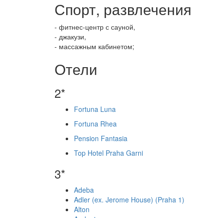
Спорт, развлечения
- фитнес-центр с сауной,
- джакузи,
- массажным кабинетом;
Отели
2*
Fortuna Luna
Fortuna Rhea
Pension Fantasia
Top Hotel Praha Garni
3*
Adeba
Adler (ex. Jerome House) (Praha 1)
Alton