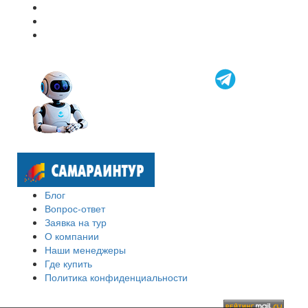
Блог
Вопрос-ответ
Заявка на тур
О компании
Наши менеджеры
Где купить
Политика конфиденциальности