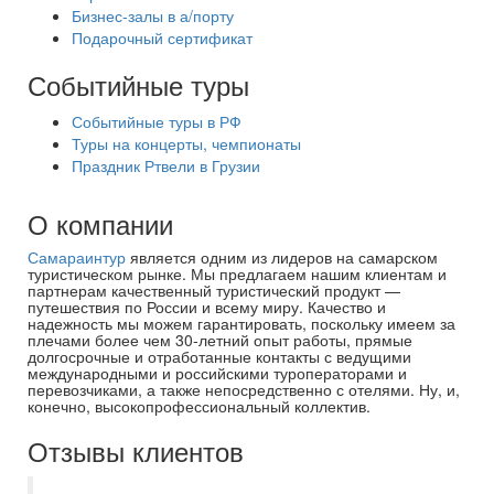
Бизнес-залы в а/порту
Подарочный сертификат
Событийные туры
Событийные туры в РФ
Туры на концерты, чемпионаты
Праздник Ртвели в Грузии
О компании
Самараинтур
является одним из лидеров на самарском
туристическом рынке. Мы предлагаем нашим клиентам и
партнерам качественный туристический продукт —
путешествия по России и всему миру. Качество и
надежность мы можем гарантировать, поскольку имеем за
плечами более чем 30-летний опыт работы, прямые
долгосрочные и отработанные контакты с ведущими
международными и российскими туроператорами и
перевозчиками, а также непосредственно с отелями. Ну, и,
конечно, высокопрофессиональный коллектив.
Отзывы клиентов