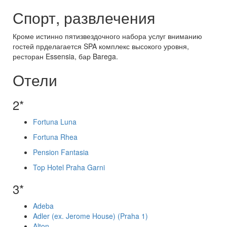
Спорт, развлечения
Кроме истинно пятизвездочного набора услуг вниманию
гостей прделагается SPA комплекс высокого уровня,
ресторан Essensia, бар Barega.
Отели
2*
Fortuna Luna
Fortuna Rhea
Pension Fantasia
Top Hotel Praha Garni
3*
Adeba
Adler (ex. Jerome House) (Praha 1)
Alton