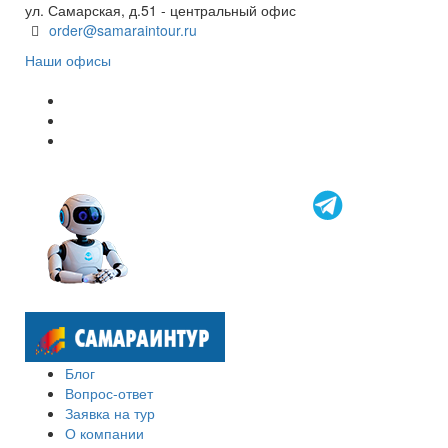
ул. Самарская, д.51 - центральный офис
order@samaraintour.ru
Наши офисы
Блог
Вопрос-ответ
Заявка на тур
О компании