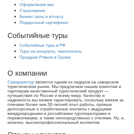
Оформление виз
Страхование
Бизнес-залы в а/порту
Подарочный сертификат
Событийные туры
Событийные туры в РФ
Туры на концерты, чемпионаты
Праздник Ртвели в Грузии
О компании
Самараинтур
является одним из лидеров на самарском
туристическом рынке. Мы предлагаем нашим клиентам и
партнерам качественный туристический продукт —
путешествия по России и всему миру. Качество и
надежность мы можем гарантировать, поскольку имеем за
плечами более чем 30-летний опыт работы, прямые
долгосрочные и отработанные контакты с ведущими
международными и российскими туроператорами и
перевозчиками, а также непосредственно с отелями. Ну, и,
конечно, высокопрофессиональный коллектив.