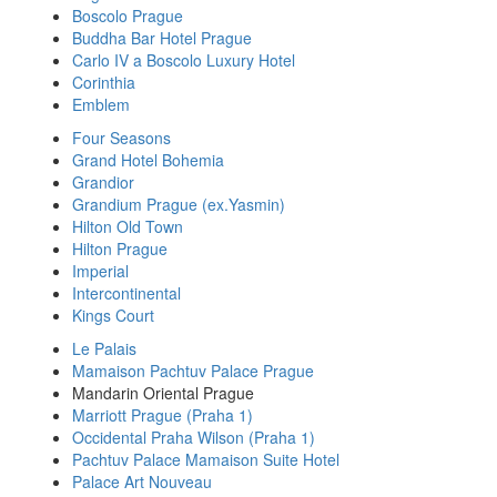
Boscolo Prague
Buddha Bar Hotel Prague
Carlo IV a Boscolo Luxury Hotel
Corinthia
Emblem
Four Seasons
Grand Hotel Bohemia
Grandior
Grandium Prague (ex.Yasmin)
Hilton Old Town
Hilton Prague
Imperial
Intercontinental
Kings Court
Le Palais
Mamaison Pachtuv Palace Prague
Mandarin Oriental Prague
Marriott Prague (Praha 1)
Occidental Praha Wilson (Praha 1)
Pachtuv Palace Mamaison Suite Hotel
Palace Art Nouveau