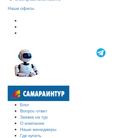
Наши офисы
Блог
Вопрос-ответ
Заявка на тур
О компании
Наши менеджеры
Где купить