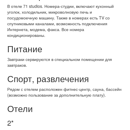
В отеле 71 studios. Номера-студии, включают кухонный
уголок, холодильник, микроволновую печь и
посудомоечную машину. Также в номерах есть TV со
спутниковыми каналами, возможность подключения
Интернета, модема, факса. Все номера
кондиционированы.
Питание
Завтраки сервируются в специальном помещении для
завтраков.
Спорт, развлечения
Рядом с отелем расположен фитнес-центр, сауна, бассейн
(возможно пользование за дополнительную плату).
Отели
2*