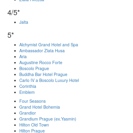
4/5*
Jalta
5*
Alchymist Grand Hotel and Spa
Ambassador Zlata Husa
Aria
Augustine Rocco Forte
Boscolo Prague
Buddha Bar Hotel Prague
Carlo IV a Boscolo Luxury Hotel
Corinthia
Emblem
Four Seasons
Grand Hotel Bohemia
Grandior
Grandium Prague (ex.Yasmin)
Hilton Old Town
Hilton Prague