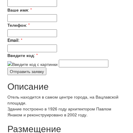
Ваше имя
:
*
Телефон
:
*
Email
:
*
Введите код
:
*
Описание
Отель находится в самом центре города, на Вацлавской
площади.
Здание построено в 1926 году архитектором Павлом
Янаком и реконструировано в 2002 году.
Размещение