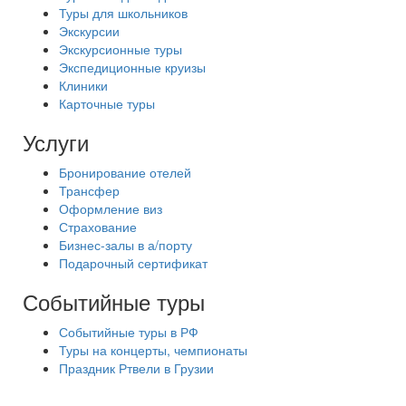
Туры для школьников
Экскурсии
Экскурсионные туры
Экспедиционные круизы
Клиники
Карточные туры
Услуги
Бронирование отелей
Трансфер
Оформление виз
Страхование
Бизнес-залы в а/порту
Подарочный сертификат
Событийные туры
Событийные туры в РФ
Туры на концерты, чемпионаты
Праздник Ртвели в Грузии