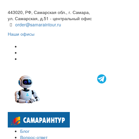
8 800 600 40 61
443020, РФ, Самарская обл., г. Самара,
ул. Самарская, д.51 - центральный офис
order@samaraintour.ru
Наши офисы
Блог
Вопрос-ответ