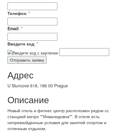
Телефон
:
*
Email
:
*
Введите код
:
*
Адрес
U Sluncove 618, 186 00 Prague
Описание
Новый отель и фитнес центр расположен рядом сс
станцией метро ""Инвалидовна"". В отеле есть
непревзойденные условия для занятий спортом и
отличным отдыхом.