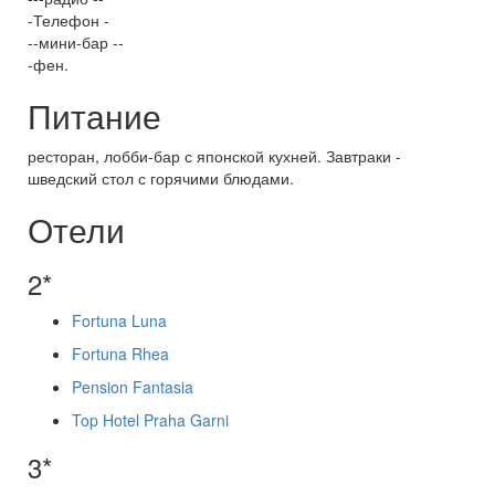
-Телефон -
--мини-бар --
-фен.
Питание
ресторан, лобби-бар с японской кухней. Завтраки -
шведский стол с горячими блюдами.
Отели
2*
Fortuna Luna
Fortuna Rhea
Pension Fantasia
Top Hotel Praha Garni
3*