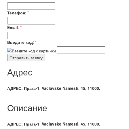
Телефон
:
*
Email
:
*
Введите код
:
*
Адрес
АДРЕС: Прага-1, Vaclavske Namesti, 45, 11000.
Описание
АДРЕС: Прага-1, Vaclavske Namesti, 45, 11000.