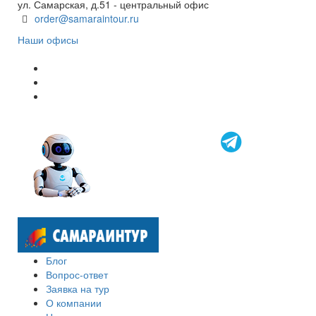
ул. Самарская, д.51 - центральный офис
order@samaraintour.ru
Наши офисы
Блог
Вопрос-ответ
Заявка на тур
О компании