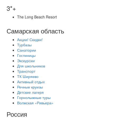
3*+
The Long Beach Resort
Самарская область
Акции! Скидки!
Турбазы
Санатории
Гостиницы
Экскурсии
Для школьников
Транспорт
ТК Ширяево
Активный отдых
Речные круизы
Детские лагеря
Горнолыжные туры
Волжская «Ривьера»
Россия