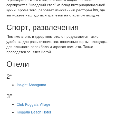
сервируется "шведский стол" из блюд интернациональной
кухни. Кроме того, работает изысканный ресторан Iris, где
вы можете насладиться трапезой на открытом воздухе.
Спорт, развлечения
Помимо этого, в курортном отеле предлагаются такие
удобства для развлечения, как теннисные корты, площадка
для пляжного волейбола и игровая комната. Также
проводятся занятия йогой.
Отели
2*
Insight Ahangama
3*
Club Koggala Village
Koggala Beach Hotel