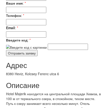
Ваше имя
:
*
Телефон
:
*
Email
:
*
Введите код
:
*
Адрес
8380 Heviz, Kolcsey Ferenc utca 6
Описание
Hotel Majerik находится на центральной площади Хевиза, в
100 м от термального озера, в спокойном, тихом месте.
Путь к озеру занимает всего несколько минут. Отель