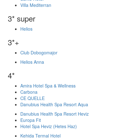
Villa Mediterran
3* super
Helios
3*+
Club Dobogomajor
Helios Anna
4*
Amira Hotel Spa & Wellness
Carbona
CE QUELLE
Danubius Health Spa Resort Aqua
Danubius Health Spa Resort Heviz
Europa Fit
Hotel Spa Heviz (Hetes Haz)
Kehida Termal Hotel