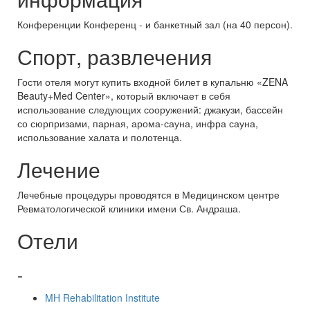
Конференции Конференц - и банкетный зал (на 40 персон).
Спорт, развлечения
Гости отеля могут купить входной билет в купальню «ZENA
Beauty+Med Center», который включает в себя
использование следующих сооружений: джакузи, бассейн
со сюрпризами, парная, арома-сауна, инфра сауна,
использование халата и полотенца.
Лечение
Лечебные процедуры проводятся в Медицинском центре
Ревматологической клиники имени Св. Андраша.
Отели
-
MH Rehabilitation Institute