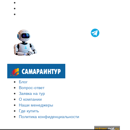
Блог
Вопрос-ответ
Заявка на тур
О компании
Наши менеджеры
Где купить
Политика конфиденциальности