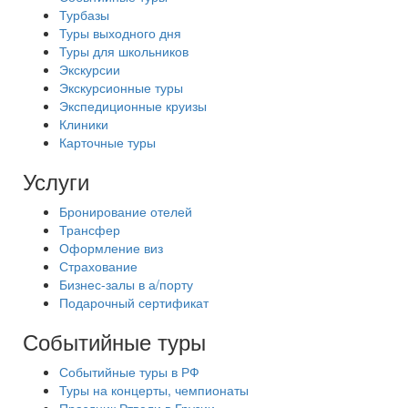
Турбазы
Туры выходного дня
Туры для школьников
Экскурсии
Экскурсионные туры
Экспедиционные круизы
Клиники
Карточные туры
Услуги
Бронирование отелей
Трансфер
Оформление виз
Страхование
Бизнес-залы в а/порту
Подарочный сертификат
Событийные туры
Событийные туры в РФ
Туры на концерты, чемпионаты