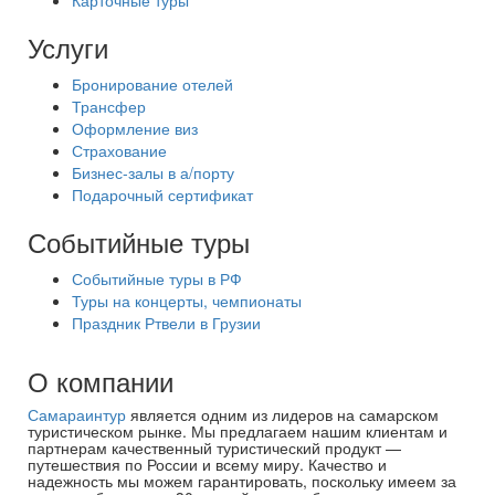
Карточные туры
Услуги
Бронирование отелей
Трансфер
Оформление виз
Страхование
Бизнес-залы в а/порту
Подарочный сертификат
Событийные туры
Событийные туры в РФ
Туры на концерты, чемпионаты
Праздник Ртвели в Грузии
О компании
Самараинтур
является одним из лидеров на самарском
туристическом рынке. Мы предлагаем нашим клиентам и
партнерам качественный туристический продукт —
путешествия по России и всему миру. Качество и
надежность мы можем гарантировать, поскольку имеем за