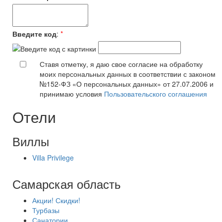
Введите код
:
*
Ставя отметку, я даю свое согласие на обработку
моих персональных данных в соответствии с законом
№152-ФЗ «О персональных данных» от 27.07.2006 и
принимаю условия
Пользовательского соглашения
Отели
Виллы
Villa Privilege
Самарская область
Акции! Скидки!
Турбазы
Санатории