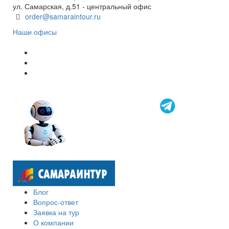
ул. Самарская, д.51 - центральный офис
order@samaraintour.ru
Наши офисы
Блог
Вопрос-ответ
Заявка на тур
О компании