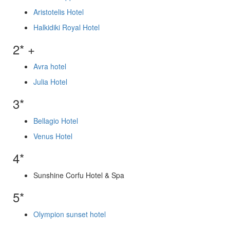
Aristotelis Hotel
Halkidiki Royal Hotel
2* +
Avra hotel
Julia Hotel
3*
Bellagio Hotel
Venus Hotel
4*
Sunshine Corfu Hotel & Spa
5*
Olympion sunset hotel