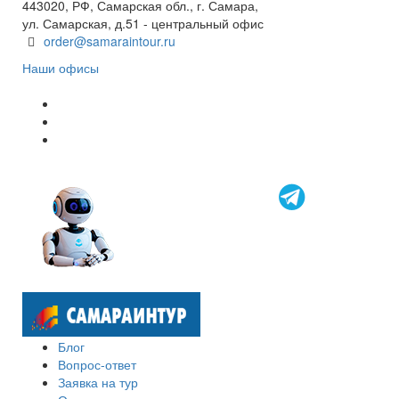
443020, РФ, Самарская обл., г. Самара,
ул. Самарская, д.51 - центральный офис
order@samaraintour.ru
Наши офисы
Блог
Вопрос-ответ
Заявка на тур