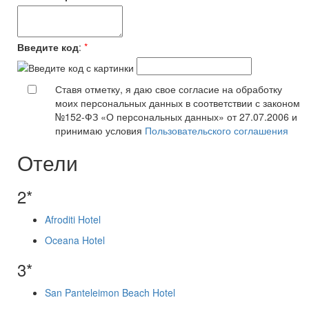
Введите код
:
*
Ставя отметку, я даю свое согласие на обработку
моих персональных данных в соответствии с законом
№152-ФЗ «О персональных данных» от 27.07.2006 и
принимаю условия
Пользовательского соглашения
Отели
2*
Afroditi Hotel
Oceana Hotel
3*
San Panteleimon Beach Hotel