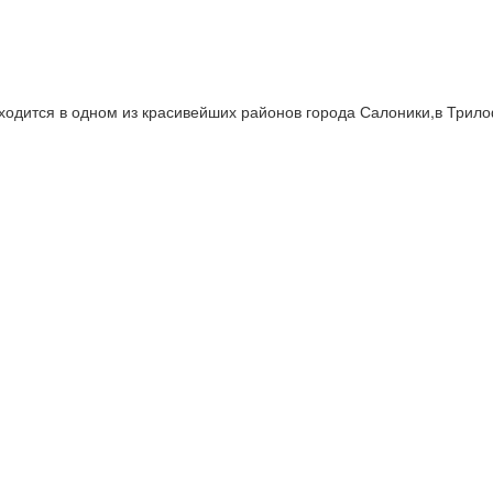
находится в одном из красивейших районов города Салоники,в Трил