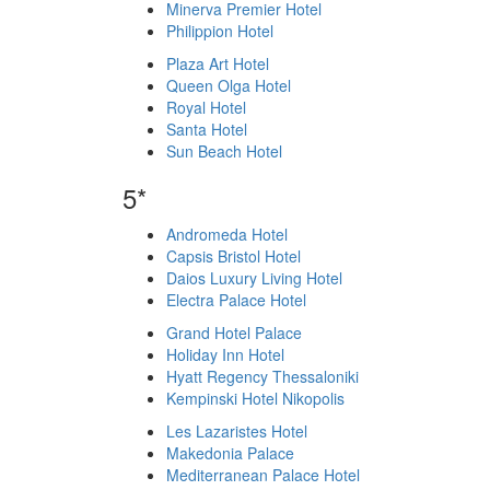
Minerva Premier Hotel
Philippion Hotel
Plaza Art Hotel
Queen Olga Hotel
Royal Hotel
Santa Hotel
Sun Beach Hotel
5*
Andromeda Hotel
Capsis Bristol Hotel
Daios Luxury Living Hotel
Electra Palace Hotel
Grand Hotel Palace
Holiday Inn Hotel
Hyatt Regency Thessaloniki
Kempinski Hotel Nikopolis
Les Lazaristes Hotel
Makedonia Palace
Mediterranean Palace Hotel