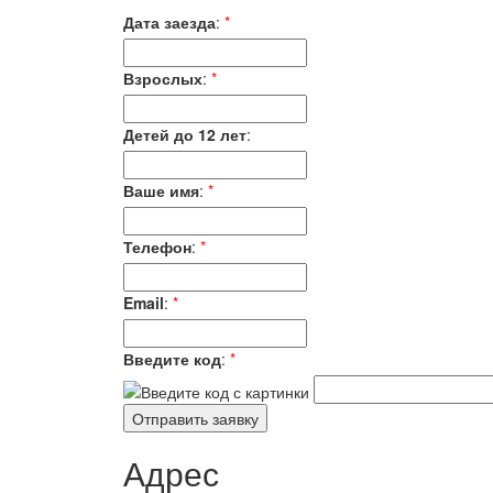
Дата заезда
:
*
Взрослых
:
*
Детей до 12 лет
:
Ваше имя
:
*
Телефон
:
*
Email
:
*
Введите код
:
*
Адрес