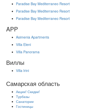
Paradise Bay Mediterraneo Resort
Paradise Bay Mediterraneo Resort
Paradise Bay Mediterraneo Resort
APP
Asimenia Apartments
Villa Eleni
Villa Panorama
Виллы
Villa Irini
Самарская область
Акции! Скидки!
Турбазы
Санатории
Гостиницы