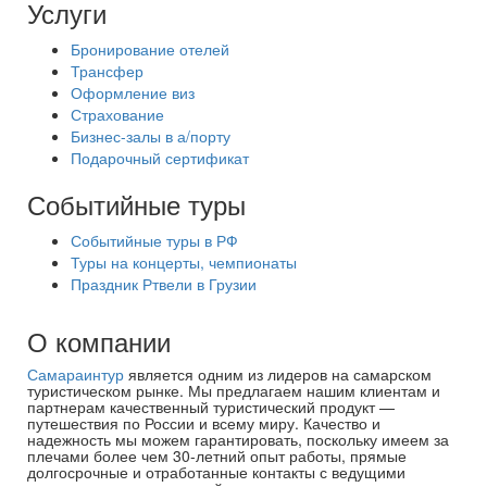
Услуги
Бронирование отелей
Трансфер
Оформление виз
Страхование
Бизнес-залы в а/порту
Подарочный сертификат
Событийные туры
Событийные туры в РФ
Туры на концерты, чемпионаты
Праздник Ртвели в Грузии
О компании
Самараинтур
является одним из лидеров на самарском
туристическом рынке. Мы предлагаем нашим клиентам и
партнерам качественный туристический продукт —
путешествия по России и всему миру. Качество и
надежность мы можем гарантировать, поскольку имеем за
плечами более чем 30-летний опыт работы, прямые
долгосрочные и отработанные контакты с ведущими