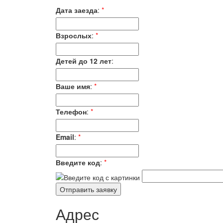
Дата заезда
:
*
Взрослых
:
*
Детей до 12 лет
:
Ваше имя
:
*
Телефон
:
*
Email
:
*
Введите код
:
*
Адрес