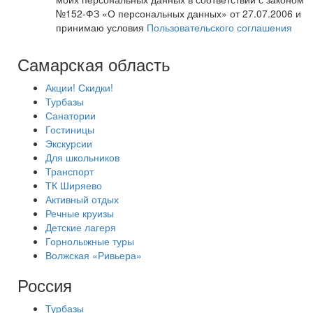
№152-ФЗ «О персональных данных» от 27.07.2006 и
принимаю условия
Пользовательского соглашения
Самарская область
Акции! Скидки!
Турбазы
Санатории
Гостиницы
Экскурсии
Для школьников
Транспорт
ТК Ширяево
Активный отдых
Речные круизы
Детские лагеря
Горнолыжные туры
Волжская «Ривьера»
Россия
Турбазы