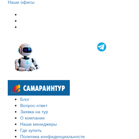
Наши офисы
Блог
Вопрос-ответ
Заявка на тур
О компании
Наши менеджеры
Где купить
Политика конфиденциальности