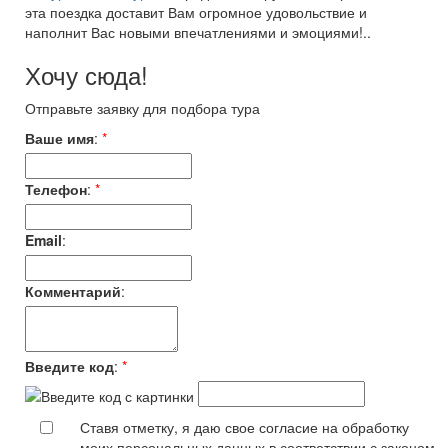
эта поездка доставит Вам огромное удовольствие и
наполнит Вас новыми впечатлениями и эмоциями!..
Хочу сюда!
Отправьте заявку для подбора тура
Ваше имя
:
*
Телефон
:
*
Email
:
Комментарий
:
Введите код
:
*
Ставя отметку, я даю свое согласие на обработку
моих персональных данных в соответствии с законом