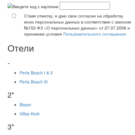
Ставя отметку, я даю свое согласие на обработку
моих персональных данных в соответствии с законом
№152-ФЗ «О персональных данных» от 27.07.2006 и
принимаю условия
Пользовательского соглашения
Отели
-
Perla Beach I & II
Perla Beach III
2*
Bisser
Villas Kedr
3*