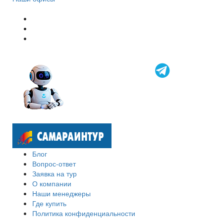
Блог
Вопрос-ответ
Заявка на тур
О компании
Наши менеджеры
Где купить
Политика конфиденциальности