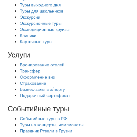
Туры выходного дня
Туры для школьников
Экскурсии
Экскурсионные туры
Экспедиционные круизы
Клиники
Карточные туры
Услуги
Бронирование отелей
Трансфер
Оформление виз
Страхование
Бизнес-залы в а/порту
Подарочный сертификат
Событийные туры
Событийные туры в РФ
Туры на концерты, чемпионаты
Праздник Ртвели в Грузии