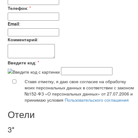
Телефон
:
*
Email
:
Комментарий
:
Введите код
:
*
Ставя отметку, я даю свое согласие на обработку
моих персональных данных в соответствии с законом
№152-ФЗ «О персональных данных» от 27.07.2006 и
принимаю условия
Пользовательского соглашения
Отели
3*