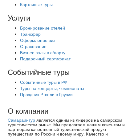
Карточные туры
Услуги
Бронирование отелей
Трансфер
Оформление виз
Страхование
Бизнес-залы в а/порту
Подарочный сертификат
Событийные туры
Событийные туры в РФ
Туры на концерты, чемпионаты
Праздник Ртвели в Грузии
О компании
Самараинтур
является одним из лидеров на самарском
туристическом рынке. Мы предлагаем нашим клиентам и
партнерам качественный туристический продукт —
путешествия по России и всему миру. Качество и