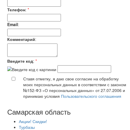
Телефон
:
*
Email
:
Комментарий
:
Введите код
:
*
Ставя отметку, я даю свое согласие на обработку
моих персональных данных в соответствии с законом
№152-ФЗ «О персональных данных» от 27.07.2006 и
принимаю условия
Пользовательского соглашения
Самарская область
Акции! Скидки!
Турбазы