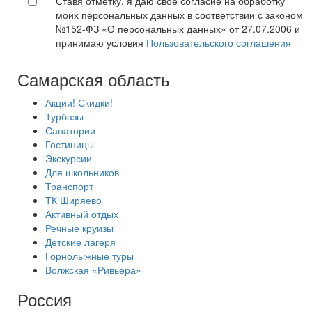
Ставя отметку, я даю свое согласие на обработку
моих персональных данных в соответствии с законом
№152-ФЗ «О персональных данных» от 27.07.2006 и
принимаю условия
Пользовательского соглашения
Самарская область
Акции! Скидки!
Турбазы
Санатории
Гостиницы
Экскурсии
Для школьников
Транспорт
ТК Ширяево
Активный отдых
Речные круизы
Детские лагеря
Горнолыжные туры
Волжская «Ривьера»
Россия