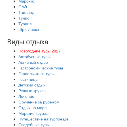
Марокко
ОАЭ
Таиланд
Тунис
Турция
Шри-Ланка
Виды отдыха
Новогодние туры 2027
Автобусные туры
Активный отдых
Гастрономические туры
Горнолыжные туры
Гостиницы
Детский отдых
Речные круизы
Лечение
Обучение за рубежом
Отдых на море
Морские круизы
Путешествие на турпоезде
Свадебные туры