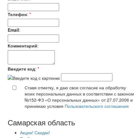
Телефон
:
*
Email
:
Комментарий
:
Введите код
:
*
Ставя отметку, я даю свое согласие на обработку
моих персональных данных в соответствии с законом
№152-ФЗ «О персональных данных» от 27.07.2006 и
принимаю условия
Пользовательского соглашения
Самарская область
Акции! Скидки!