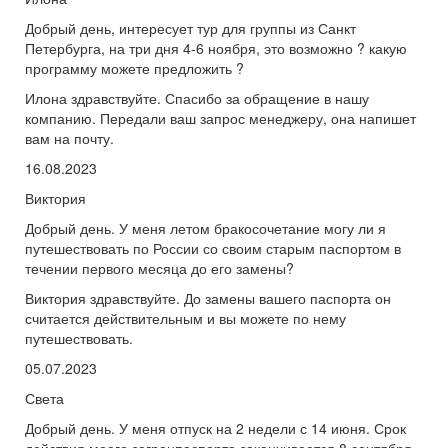
Добрый день, интересует тур для группы из Санкт
Петербурга, на три дня 4-6 ноября, это возможно ? какую
программу можете предложить ?
Илона здравствуйте. Спасибо за обращение в нашу
компанию. Передали ваш запрос менеджеру, она напишет
вам на почту.
16.08.2023
Виктория
Добрый день. У меня летом бракосочетание могу ли я
путешествовать по России со своим старым паспортом в
течении первого месяца до его замены?
Виктория здравствуйте. До замены вашего паспорта он
считается действительным и вы можете по нему
путешествовать.
05.07.2023
Света
Добрый день. У меня отпуск на 2 недели с 14 июня. Срок