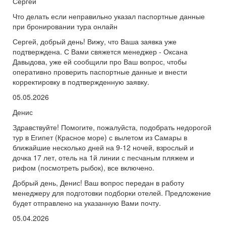
Сергей
Что делать если неправильно указал паспортные данные
при бронировании тура онлайн
Сергей, добрый день! Вижу, что Ваша заявка уже
подтверждена. С Вами свяжется менеджер - Оксана
Давыдова, уже ей сообщили про Ваш вопрос, чтобы
оперативно проверить паспортные данные и внести
корректировку в подтвержденную заявку.
05.05.2026
Денис
Здравствуйте! Помогите, пожалуйста, подобрать недорогой
тур в Египет (Красное море) с вылетом из Самары в
ближайшие несколько дней на 9-12 ночей, взрослый и
дочка 17 лет, отель на 1й линии с песчаным пляжем и
рифом (посмотреть рыбок), все включено.
Добрый день, Денис! Ваш вопрос передан в работу
менеджеру для подготовки подборки отелей. Предложение
будет отправлено на указанную Вами почту.
05.04.2026