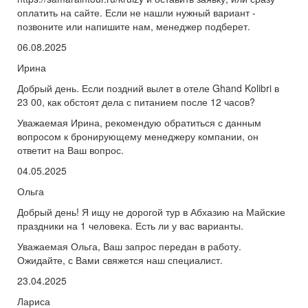
оплатить на сайте. Если не нашли нужный вариант -
позвоните или напишите нам, менеджер подберет.
06.08.2025
Ирина
Добрый день. Если поздний вылет в отеле Ghand Kolibri в
23 00, как обстоят дела с питанием после 12 часов?
Уважаемая Ирина, рекомендую обратиться с данным
вопросом к бронирующему менеджеру компании, он
ответит на Ваш вопрос.
04.05.2025
Ольга
Добрый день! Я ищу не дорогой тур в Абхазию на Майские
праздники на 1 человека. Есть ли у вас варианты.
Уважаемая Ольга, Ваш запрос передан в работу.
Ожидайте, с Вами свяжется наш специалист.
23.04.2025
Лариса