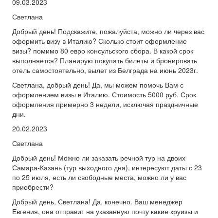
09.03.2023
Светлана
Добрый день! Подскажите, пожалуйста, можно ли через вас
оформить визу в Италию? Сколько стоит оформление
визы? помимо 80 евро консульского сбора. В какой срок
выполняется? Планирую покупать билеты и бронировать
отель самостоятельно, вылет из Белграда на июнь 2023г.
Светлана, добрый день! Да, мы можем помочь Вам с
оформлением визы в Италию. Стоимость 5000 руб. Срок
оформления примерно 3 недели, исключая праздничные
дни.
20.02.2023
Светлана
Добрый день! Можно ли заказать речной тур на двоих
Самара-Казань (тур выходного дня), интересуют даты с 23
по 25 июля, есть ли свободные места, можно ли у вас
приобрести?
Добрый день, Светлана! Да, конечно. Ваш менеджер
Евгения, она отправит на указанную почту какие круизы и