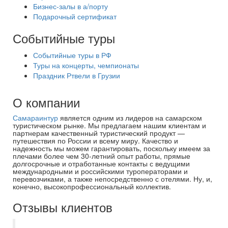
Бизнес-залы в а/порту
Подарочный сертификат
Событийные туры
Событийные туры в РФ
Туры на концерты, чемпионаты
Праздник Ртвели в Грузии
О компании
Самараинтур
является одним из лидеров на самарском
туристическом рынке. Мы предлагаем нашим клиентам и
партнерам качественный туристический продукт —
путешествия по России и всему миру. Качество и
надежность мы можем гарантировать, поскольку имеем за
плечами более чем 30-летний опыт работы, прямые
долгосрочные и отработанные контакты с ведущими
международными и российскими туроператорами и
перевозчиками, а также непосредственно с отелями. Ну, и,
конечно, высокопрофессиональный коллектив.
Отзывы клиентов