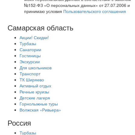
№152-ФЗ «О персональных данных» от 27.07.2006 и
принимаю условия
Пользовательского соглашения
Самарская область
Акции! Скидки!
Турбазы
Санатории
Гостиницы
Экскурсии
Для школьников
Транспорт
ТК Ширяево
Активный отдых
Речные круизы
Детские лагеря
Горнолыжные туры
Волжская «Ривьера»
Россия
Турбазы