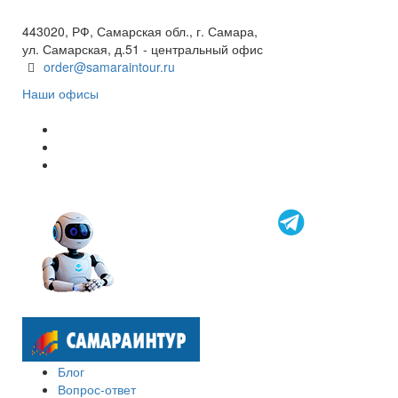
8 800 600 40 61
443020, РФ, Самарская обл., г. Самара,
ул. Самарская, д.51 - центральный офис
order@samaraintour.ru
Наши офисы
Блог
Вопрос-ответ