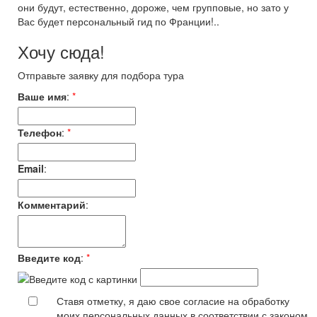
они будут, естественно, дороже, чем групповые, но зато у
Вас будет персональный гид по Франции!..
Хочу сюда!
Отправьте заявку для подбора тура
Ваше имя
:
*
Телефон
:
*
Email
:
Комментарий
:
Введите код
:
*
Ставя отметку, я даю свое согласие на обработку
моих персональных данных в соответствии с законом