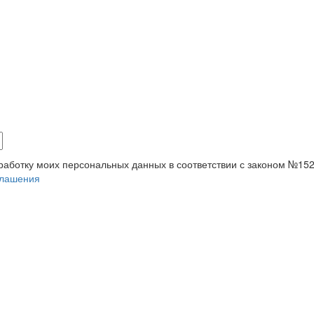
бработку моих персональных данных в соответствии с законом №15
глашения