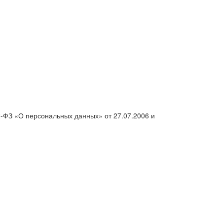
2-ФЗ «О персональных данных» от 27.07.2006 и