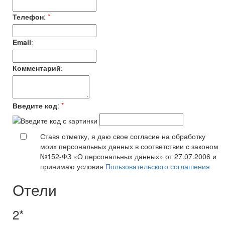
Телефон
:
*
Email
:
Комментарий
:
Введите код
:
*
Ставя отметку, я даю свое согласие на обработку
моих персональных данных в соответствии с законом
№152-ФЗ «О персональных данных» от 27.07.2006 и
принимаю условия
Пользовательского соглашения
Отели
2*