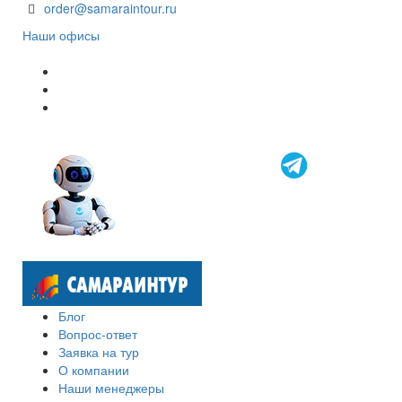
order@samaraintour.ru
Наши офисы
Блог
Вопрос-ответ
Заявка на тур
О компании
Наши менеджеры