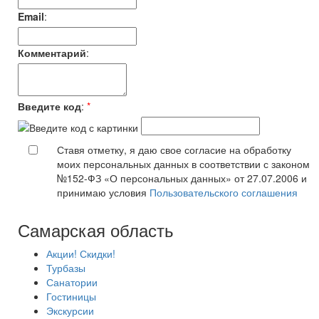
Email
:
Комментарий
:
Введите код
:
*
Ставя отметку, я даю свое согласие на обработку
моих персональных данных в соответствии с законом
№152-ФЗ «О персональных данных» от 27.07.2006 и
принимаю условия
Пользовательского соглашения
Самарская область
Акции! Скидки!
Турбазы
Санатории
Гостиницы
Экскурсии