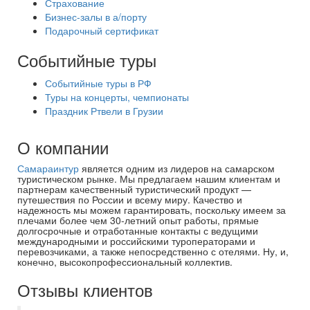
Страхование
Бизнес-залы в а/порту
Подарочный сертификат
Событийные туры
Событийные туры в РФ
Туры на концерты, чемпионаты
Праздник Ртвели в Грузии
О компании
Самараинтур
является одним из лидеров на самарском
туристическом рынке. Мы предлагаем нашим клиентам и
партнерам качественный туристический продукт —
путешествия по России и всему миру. Качество и
надежность мы можем гарантировать, поскольку имеем за
плечами более чем 30-летний опыт работы, прямые
долгосрочные и отработанные контакты с ведущими
международными и российскими туроператорами и
перевозчиками, а также непосредственно с отелями. Ну, и,
конечно, высокопрофессиональный коллектив.
Отзывы клиентов