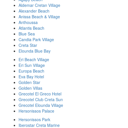
Aldemar Cretan Village
Alexander Beach
Anissa Beach & Village
Anthoussa
Atlantis Beach
Blue Sea
Candia Park Village
Creta Star
Elounda Blue Bay
Eri Beach Village
Eri Sun Village
Europa Beach
Eva Bay Hotel
Golden Star
Golden Villas
Grecotel El Greco Hotel
Grecotel Club Creta Sun
Grecotel Elounda Village
Hersonissos Palace
Hersonissos Park
Iberostar Creta Marine