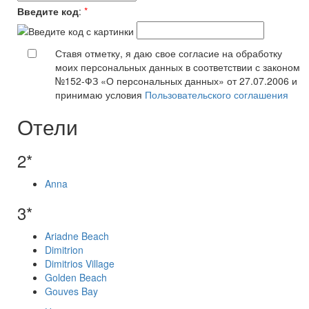
Введите код
:
*
Ставя отметку, я даю свое согласие на обработку
моих персональных данных в соответствии с законом
№152-ФЗ «О персональных данных» от 27.07.2006 и
принимаю условия
Пользовательского соглашения
Отели
2*
Anna
3*
Ariadne Beach
Dimitrion
Dimitrios Village
Golden Beach
Gouves Bay