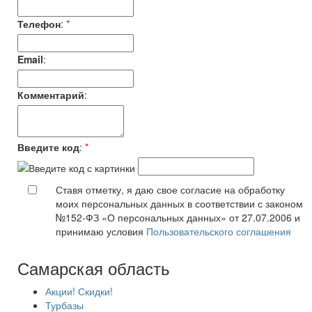
Телефон
:
*
Email
:
Комментарий
:
Введите код
:
*
Ставя отметку, я даю свое согласие на обработку
моих персональных данных в соответствии с законом
№152-ФЗ «О персональных данных» от 27.07.2006 и
принимаю условия
Пользовательского соглашения
Самарская область
Акции! Скидки!
Турбазы