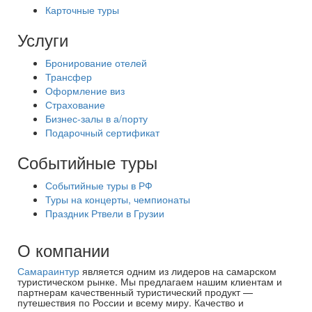
Карточные туры
Услуги
Бронирование отелей
Трансфер
Оформление виз
Страхование
Бизнес-залы в а/порту
Подарочный сертификат
Событийные туры
Событийные туры в РФ
Туры на концерты, чемпионаты
Праздник Ртвели в Грузии
О компании
Самараинтур
является одним из лидеров на самарском
туристическом рынке. Мы предлагаем нашим клиентам и
партнерам качественный туристический продукт —
путешествия по России и всему миру. Качество и