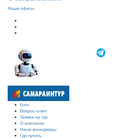
Наши офисы
Блог
Вопрос-ответ
Заявка на тур
О компании
Наши менеджеры
Где купить