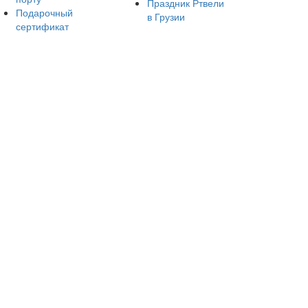
Праздник Ртвели
Подарочный
в Грузии
сертификат