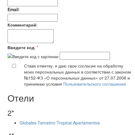
Email
:
Комментарий
:
Введите код
:
*
Ставя отметку, я даю свое согласие на обработку
моих персональных данных в соответствии с законом
№152-ФЗ «О персональных данных» от 27.07.2006 и
принимаю условия
Пользовательского соглашения
Отели
2*
Globales Tamaimo Tropical Apartamentos