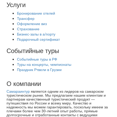
Услуги
Бронирование отелей
Трансфер
Оформление виз
Страхование
Бизнес-залы в а/порту
Подарочный сертификат
Событийные туры
Событийные туры в РФ
Туры на концерты, чемпионаты
Праздник Ртвели в Грузии
О компании
Самараинтур
является одним из лидеров на самарском
туристическом рынке. Мы предлагаем нашим клиентам и
партнерам качественный туристический продукт —
путешествия по России и всему миру. Качество и
надежность мы можем гарантировать, поскольку имеем за
плечами более чем 30-летний опыт работы, прямые
долгосрочные и отработанные контакты с ведущими