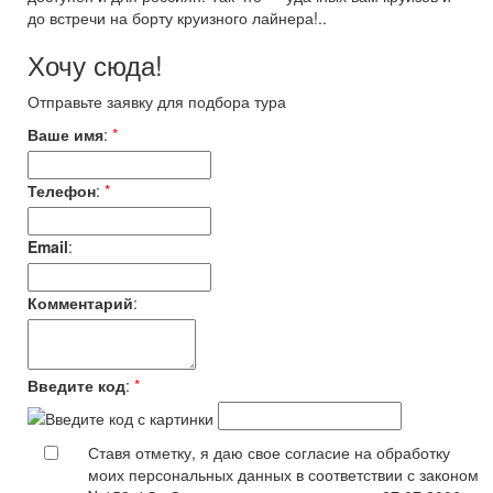
до встречи на борту круизного лайнера!..
Хочу сюда!
Отправьте заявку для подбора тура
Ваше имя
:
*
Телефон
:
*
Email
:
Комментарий
:
Введите код
:
*
Ставя отметку, я даю свое согласие на обработку
моих персональных данных в соответствии с законом