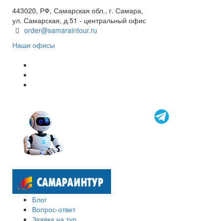
8 800 600 40 61
443020, РФ, Самарская обл., г. Самара,
ул. Самарская, д.51 - центральный офис
order@samaraintour.ru
Наши офисы
Блог
Вопрос-ответ
Заявка на тур