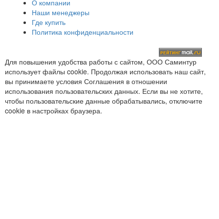
О компании
Наши менеджеры
Где купить
Политика конфиденциальности
Для повышения удобства работы с сайтом, ООО Саминтур
использует файлы cookie. Продолжая использовать наш сайт,
вы принимаете условия Соглашения в отношении
использования пользовательских данных. Если вы не хотите,
чтобы пользовательские данные обрабатывались, отключите
cookie в настройках браузера.