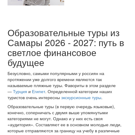
Образовательные туры из
Самары 2026 - 2027: путь в
светлое финансовое
будущее
Безусловно, самыми популярными у россиян на
протяжении уже долгого времени являются так
называемые пляжные туры. Фавориты в этом разделе
—
Турция
и
Египет
. Определенной категории наших
туристов очень интересны
экскурсионные туры
.
Образовательные туры (в первую очередь языковые),
конечно, соперничать с двумя выше упомянутыми
категориями не могут. Однако и у них есть своя
«аудитория». Составляют ее в основном молодые люди,
которые отправляются за границу на учебу в различные