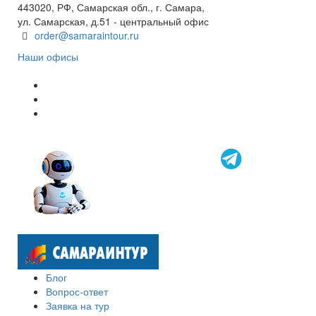
443020, РФ, Самарская обл., г. Самара,
ул. Самарская, д.51 - центральный офис
order@samaraintour.ru
Наши офисы
Блог
Вопрос-ответ
Заявка на тур