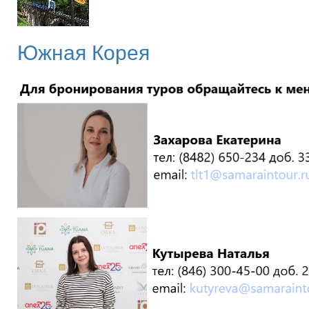
Южная Корея