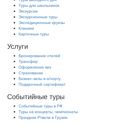
Туры для школьников
Экскурсии
Экскурсионные туры
Экспедиционные круизы
Клиники
Карточные туры
Услуги
Бронирование отелей
Трансфер
Оформление виз
Страхование
Бизнес-залы в а/порту
Подарочный сертификат
Событийные туры
Событийные туры в РФ
Туры на концерты, чемпионаты
Праздник Ртвели в Грузии