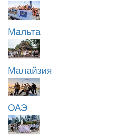
Мальта
Малайзия
ОАЭ