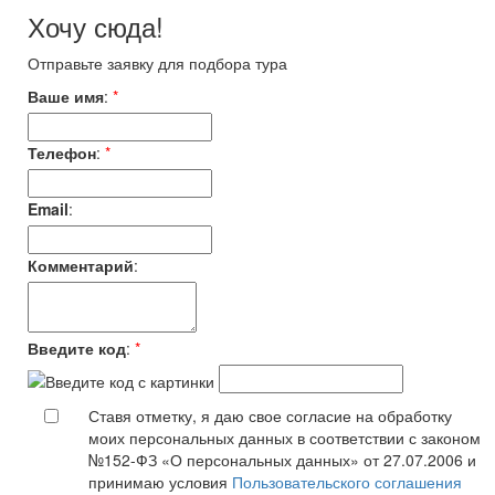
Хочу сюда!
Отправьте заявку для подбора тура
Ваше имя
:
*
Телефон
:
*
Email
:
Комментарий
:
Введите код
:
*
Ставя отметку, я даю свое согласие на обработку
моих персональных данных в соответствии с законом
№152-ФЗ «О персональных данных» от 27.07.2006 и
принимаю условия
Пользовательского соглашения