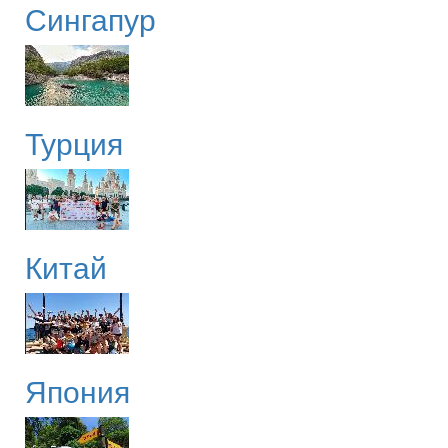
Сингапур
Турция
Китай
Япония