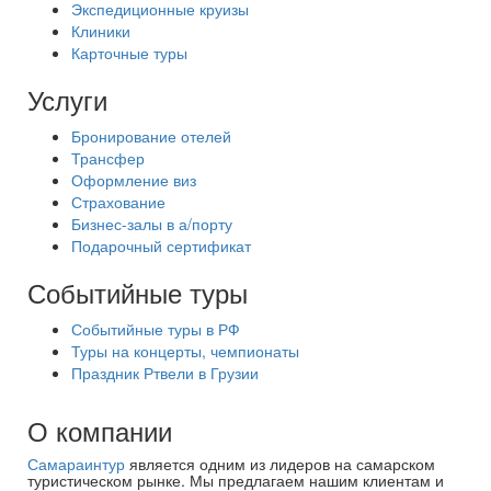
Экспедиционные круизы
Клиники
Карточные туры
Услуги
Бронирование отелей
Трансфер
Оформление виз
Страхование
Бизнес-залы в а/порту
Подарочный сертификат
Событийные туры
Событийные туры в РФ
Туры на концерты, чемпионаты
Праздник Ртвели в Грузии
О компании
Самараинтур
является одним из лидеров на самарском
туристическом рынке. Мы предлагаем нашим клиентам и