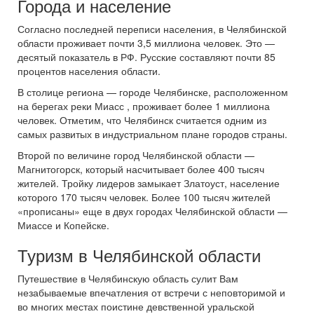
Города и население
Согласно последней переписи населения, в Челябинской
области проживает почти 3,5 миллиона человек. Это —
десятый показатель в РФ. Русские составляют почти 85
процентов населения области.
В столице региона — городе Челябинске, расположенном
на берегах реки Миасс , проживает более 1 миллиона
человек. Отметим, что Челябинск считается одним из
самых развитых в индустриальном плане городов страны.
Второй по величине город Челябинской области —
Магнитогорск, который насчитывает более 400 тысяч
жителей. Тройку лидеров замыкает Златоуст, население
которого 170 тысяч человек. Более 100 тысяч жителей
«прописаны» еще в двух городах Челябинской области —
Миассе и Копейске.
Туризм в Челябинской области
Путешествие в Челябинскую область сулит Вам
незабываемые впечатления от встречи с неповторимой и
во многих местах поистине девственной уральской