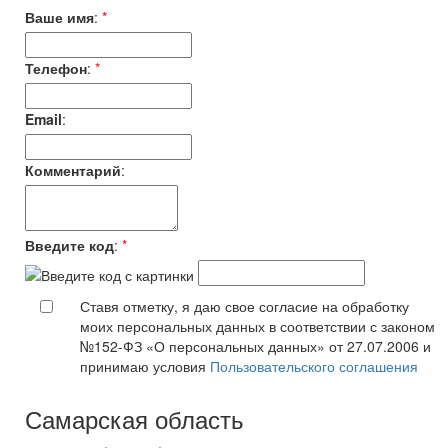
Ваше имя
:
*
Телефон
:
*
Email
:
Комментарий
:
Введите код
:
*
Ставя отметку, я даю свое согласие на обработку
моих персональных данных в соответствии с законом
№152-ФЗ «О персональных данных» от 27.07.2006 и
принимаю условия
Пользовательского соглашения
Самарская область