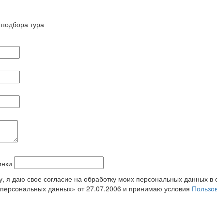
 подбора тура
у, я даю свое согласие на обработку моих персональных данных в 
персональных данных» от 27.07.2006 и принимаю условия
Пользов