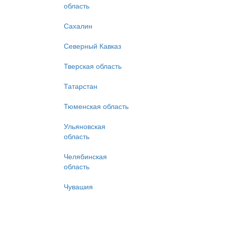
область
Сахалин
Северный Кавказ
Тверская область
Татарстан
Тюменская область
Ульяновская
область
Челябинская
область
Чувашия