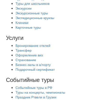
Туры для школьников
Экскурсии
Экскурсионные туры
Экспедиционные круизы
Клиники
Карточные туры
Услуги
Бронирование отелей
Трансфер
Оформление виз
Страхование
Бизнес-залы в а/порту
Подарочный сертификат
Событийные туры
Событийные туры в РФ
Туры на концерты, чемпионаты
Праздник Ртвели в Грузии