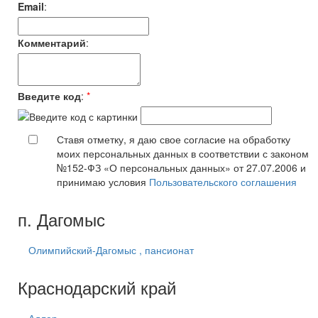
Email
:
Комментарий
:
Введите код
:
*
Ставя отметку, я даю свое согласие на обработку
моих персональных данных в соответствии с законом
№152-ФЗ «О персональных данных» от 27.07.2006 и
принимаю условия
Пользовательского соглашения
п. Дагомыс
Олимпийский-Дагомыс , пансионат
Краснодарский край