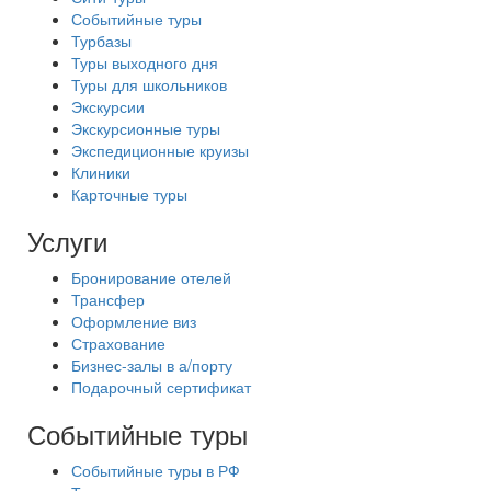
Событийные туры
Турбазы
Туры выходного дня
Туры для школьников
Экскурсии
Экскурсионные туры
Экспедиционные круизы
Клиники
Карточные туры
Услуги
Бронирование отелей
Трансфер
Оформление виз
Страхование
Бизнес-залы в а/порту
Подарочный сертификат
Событийные туры
Событийные туры в РФ