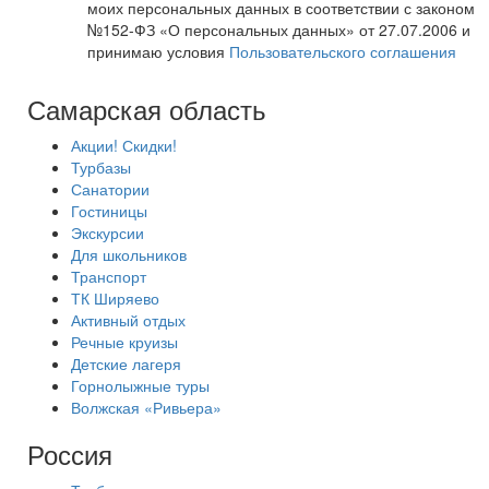
моих персональных данных в соответствии с законом
№152-ФЗ «О персональных данных» от 27.07.2006 и
принимаю условия
Пользовательского соглашения
Самарская область
Акции! Скидки!
Турбазы
Санатории
Гостиницы
Экскурсии
Для школьников
Транспорт
ТК Ширяево
Активный отдых
Речные круизы
Детские лагеря
Горнолыжные туры
Волжская «Ривьера»
Россия