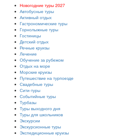
Новогодние туры 2027
Автобусные туры
Активный отдых
Гастрономические туры
Горнолыжные туры
Гостиницы
Детский отдых
Речные круизы
Лечение
Обучение за рубежом
Отдых на море
Морские круизы
Путешествие на турпоезде
Свадебные туры
Сити-туры
Событийные туры
Турбазы
Туры выходного дня
Туры для школьников
Экскурсии
Экскурсионные туры
Экспедиционные круизы