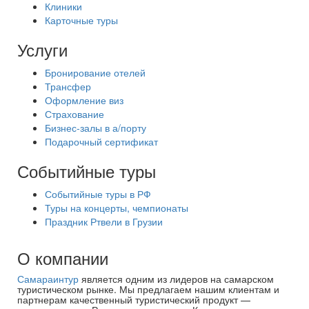
Клиники
Карточные туры
Услуги
Бронирование отелей
Трансфер
Оформление виз
Страхование
Бизнес-залы в а/порту
Подарочный сертификат
Событийные туры
Событийные туры в РФ
Туры на концерты, чемпионаты
Праздник Ртвели в Грузии
О компании
Самараинтур
является одним из лидеров на самарском
туристическом рынке. Мы предлагаем нашим клиентам и
партнерам качественный туристический продукт —