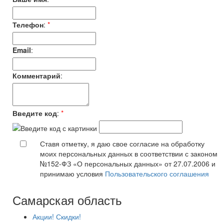
Телефон
:
*
Email
:
Комментарий
:
Введите код
:
*
Ставя отметку, я даю свое согласие на обработку
моих персональных данных в соответствии с законом
№152-ФЗ «О персональных данных» от 27.07.2006 и
принимаю условия
Пользовательского соглашения
Самарская область
Акции! Скидки!