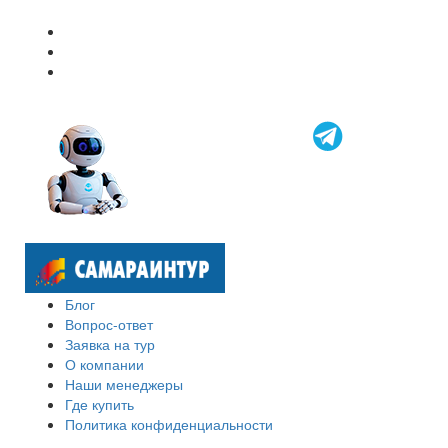
Блог
Вопрос-ответ
Заявка на тур
О компании
Наши менеджеры
Где купить
Политика конфиденциальности