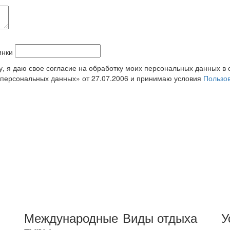
у, я даю свое согласие на обработку моих персональных данных в 
персональных данных» от 27.07.2006 и принимаю условия
Пользов
Международные
Виды отдыха
У