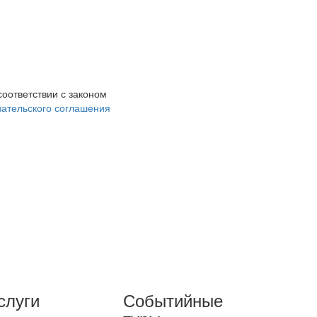
соответствии с законом
ательского соглашения
слуги
Событийные