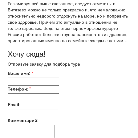
Резюмируя всё выше сказанное, следует отметить: в
Витязево можно не только прекрасно и, что немаловажно,
относительно недорого отдохнуть на море, но и поправить
свое здоровье. Причем это актуально в отношении не
только взрослых. Ведь на этом черноморском курорте
России работает большая группа пансионатов и здравниц,
ориентированных именно на семейные заезды с детьми…
Хочу сюда!
Отправьте заявку для подбора тура
Ваше имя
:
*
Телефон
:
*
Email
:
Комментарий
: