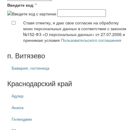
Введите код
:
*
Ставя отметку, я даю свое согласие на обработку
моих персональных данных в соответствии с законом
№152-ФЗ «О персональных данных» от 27.07.2006 и
принимаю условия
Пользовательского соглашения
п. Витязево
Бавария, гостиница
Краснодарский край
Адлер
Анапа
Геленджик