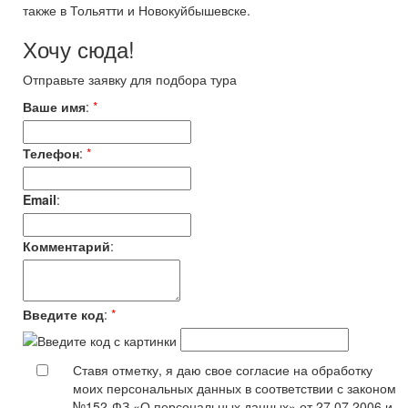
также в Тольятти и Новокуйбышевске.
Хочу сюда!
Отправьте заявку для подбора тура
Ваше имя
:
*
Телефон
:
*
Email
:
Комментарий
:
Введите код
:
*
Ставя отметку, я даю свое согласие на обработку
моих персональных данных в соответствии с законом
№152-ФЗ «О персональных данных» от 27.07.2006 и