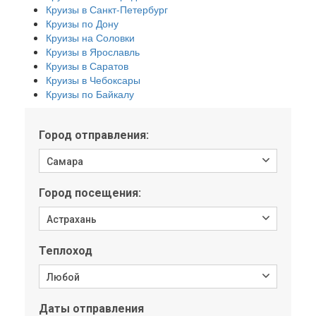
Круизы в Санкт-Петербург
Круизы по Дону
Круизы на Соловки
Круизы в Ярославль
Круизы в Саратов
Круизы в Чебоксары
Круизы по Байкалу