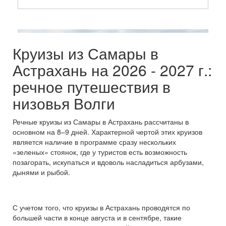
Круизы из Самары в
Астрахань на 2026 - 2027 г.:
речное путешествия в
низовья Волги
Речные круизы из Самары в Астрахань рассчитаны в
основном на 8–9 дней. Характерной чертой этих круизов
является наличие в программе сразу нескольких
«зеленых» стоянок, где у туристов есть возможность
позагорать, искупаться и вдоволь насладиться арбузами,
дынями и рыбой.
С учетом того, что круизы в Астрахань проводятся по
большей части в конце августа и в сентябре, такие