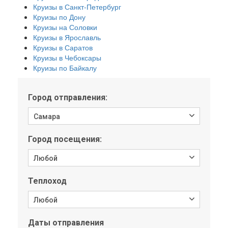
Круизы в Санкт-Петербург
Круизы по Дону
Круизы на Соловки
Круизы в Ярославль
Круизы в Саратов
Круизы в Чебоксары
Круизы по Байкалу