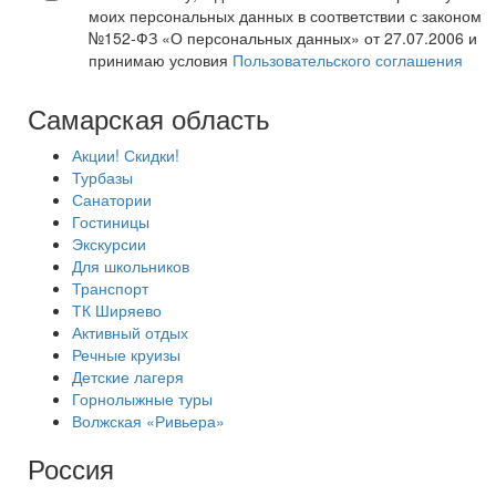
моих персональных данных в соответствии с законом
№152-ФЗ «О персональных данных» от 27.07.2006 и
принимаю условия
Пользовательского соглашения
Самарская область
Акции! Скидки!
Турбазы
Санатории
Гостиницы
Экскурсии
Для школьников
Транспорт
ТК Ширяево
Активный отдых
Речные круизы
Детские лагеря
Горнолыжные туры
Волжская «Ривьера»
Россия