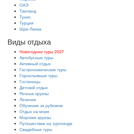
ОАЭ
Таиланд
Тунис
Турция
Шри-Ланка
Виды отдыха
Новогодние туры 2027
Автобусные туры
Активный отдых
Гастрономические туры
Горнолыжные туры
Гостиницы
Детский отдых
Речные круизы
Лечение
Обучение за рубежом
Отдых на море
Морские круизы
Путешествие на турпоезде
Свадебные туры