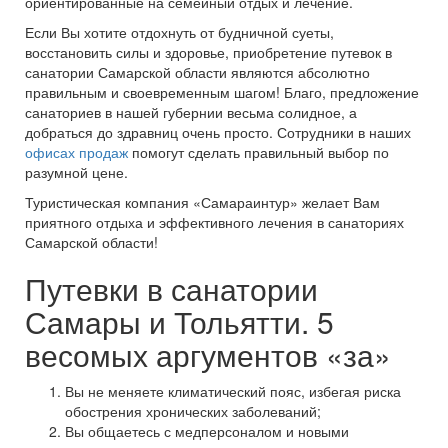
ориентированные на семейный отдых и лечение.
Если Вы хотите отдохнуть от будничной суеты,
восстановить силы и здоровье, приобретение путевок в
санатории Самарской области являются абсолютно
правильным и своевременным шагом! Благо, предложение
санаториев в нашей губернии весьма солидное, а
добраться до здравниц очень просто. Сотрудники в наших
офисах продаж
помогут сделать правильный выбор по
разумной цене.
Туристическая компания «Самараинтур» желает Вам
приятного отдыха и эффективного лечения в санаториях
Самарской области!
Путевки в санатории
Самары и Тольятти. 5
весомых аргументов «за»
Вы не меняете климатический пояс, избегая риска
обострения хронических заболеваний;
Вы общаетесь с медперсоналом и новыми