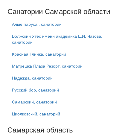
Санатории Самарской области
Алые паруса , санаторий
Волжский Утес имени академика Е.И. Чазова,
санаторий
Красная Глинка, санаторий
Матрешка Плаза Резорт, санаторий
Надежда, санаторий
Русский бор, санаторий
Самарский, санаторий
Циолковский, санаторий
Самарская область