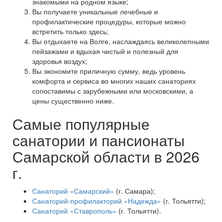
знакомыми на родном языке;
Вы получаете уникальные лечебные и
профилактические процедуры, которые можно
встретить только здесь;
Вы отдыхаете на Волге, наслаждаясь великолепными
пейзажами и вдыхая чистый и полезный для
здоровья воздух;
Вы экономите приличную сумму, ведь уровень
комфорта и сервиса во многих наших санаториях
сопоставимы с зарубежными или московскими, а
цены существенно ниже.
Самые популярные
санатории и пансионаты
Самарской области в 2026
г.
Санаторий «Самарский»
(г. Самара);
Санаторий-профилакторий «Надежда»
(г. Тольятти);
Санаторий «Ставрополь»
(г. Тольятти).