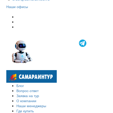
Наши офисы
Блог
Вопрос-ответ
Заявка на тур
О компании
Наши менеджеры
Где купить