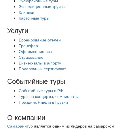
Экскурсионные туры
Экспедиционные круизы
Клиники
Карточные туры
Услуги
Бронирование отелей
Трансфер
Оформление виз
Страхование
Бизнес-залы в а/порту
Подарочный сертификат
Событийные туры
Событийные туры в РФ
Туры на концерты, чемпионаты
Праздник Ртвели в Грузии
О компании
Самараинтур
является одним из лидеров на самарском