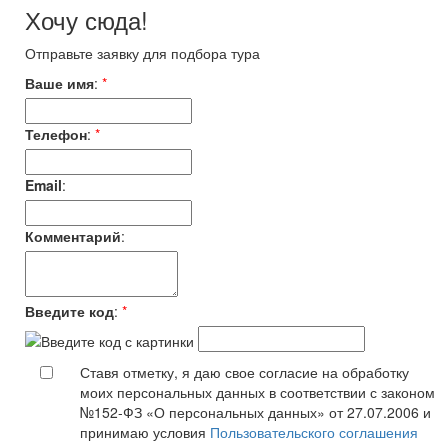
Хочу сюда!
Отправьте заявку для подбора тура
Ваше имя
:
*
Телефон
:
*
Email
:
Комментарий
:
Введите код
:
*
Ставя отметку, я даю свое согласие на обработку
моих персональных данных в соответствии с законом
№152-ФЗ «О персональных данных» от 27.07.2006 и
принимаю условия
Пользовательского соглашения