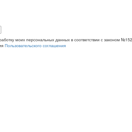
обработку моих персональных данных в соответствии с законом №1
вия
Пользовательского соглашения