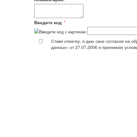
Введите код
:
*
Ставя отметку, я даю свое согласие на 
данных» от 27.07.2006 и принимаю усло