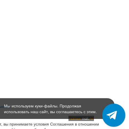
Мы используем куки-файлы. Продолжая
ьности
использовать наш сайт, вы соглашаетесь с этим.
т, вы принимаете условия Соглашения в отношении