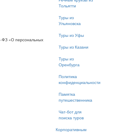
Тольятти
Туры из
Ульяновска
Туры из Уфы
52-ФЗ «О персональных
Туры из Казани
Туры из
Оренбурга
Политика
конфиденциальности
Памятка
путешественника
Чат-бот для
поиска туров
Корпоративным