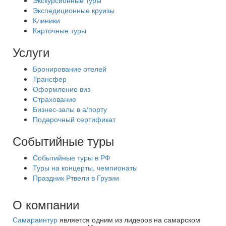
Экскурсионные туры
Экспедиционные круизы
Клиники
Карточные туры
Услуги
Бронирование отелей
Трансфер
Оформление виз
Страхование
Бизнес-залы в а/порту
Подарочный сертификат
Событийные туры
Событийные туры в РФ
Туры на концерты, чемпионаты
Праздник Ртвели в Грузии
О компании
Самараинтур
является одним из лидеров на самарском