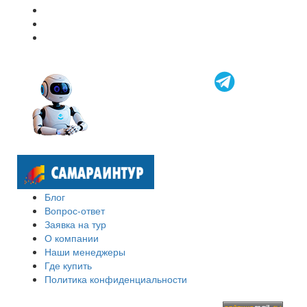
Блог
Вопрос-ответ
Заявка на тур
О компании
Наши менеджеры
Где купить
Политика конфиденциальности