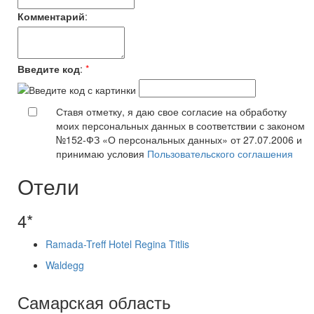
Комментарий
:
Введите код
:
*
Ставя отметку, я даю свое согласие на обработку
моих персональных данных в соответствии с законом
№152-ФЗ «О персональных данных» от 27.07.2006 и
принимаю условия
Пользовательского соглашения
Отели
4*
Ramada-Treff Hotel Regina Titlis
Waldegg
Самарская область