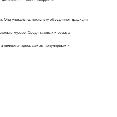
и. Она уникальна, поскольку объединяет традиции
сколько музеев. Среди таковых и весьма
и и являются здесь самым популярным и