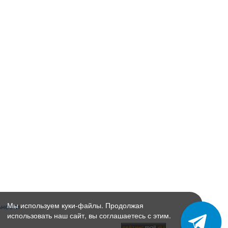
Мы используем куки-файлы. Продолжая
ьности
использовать наш сайт, вы соглашаетесь с этим.